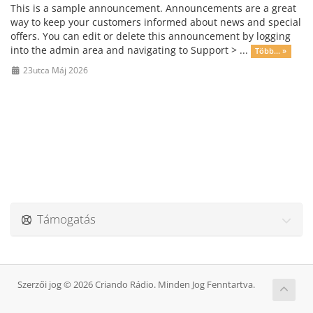
This is a sample announcement. Announcements are a great
way to keep your customers informed about news and special
offers. You can edit or delete this announcement by logging
into the admin area and navigating to Support > ...
Több... »
23utca Máj 2026
Támogatás
Szerzői jog © 2026 Criando Rádio. Minden Jog Fenntartva.