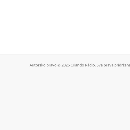
Autorsko pravo © 2026 Criando Rádio. Sva prava pridržana