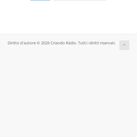
Diritto d'autore © 2026 Criando Rádio. Tutti i diritti riservati.