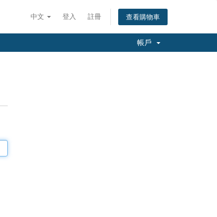
中文
登入
註冊
查看購物車
帳戶