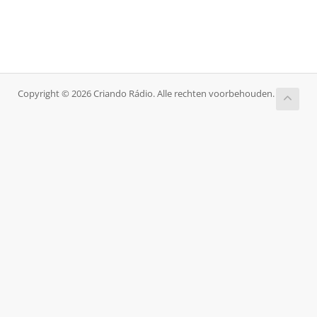
Copyright © 2026 Criando Rádio. Alle rechten voorbehouden.