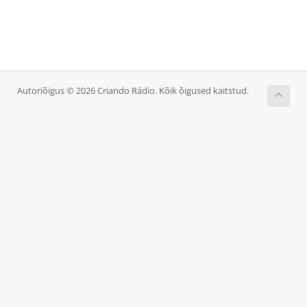
Autoriõigus © 2026 Criando Rádio. Kõik õigused kaitstud.