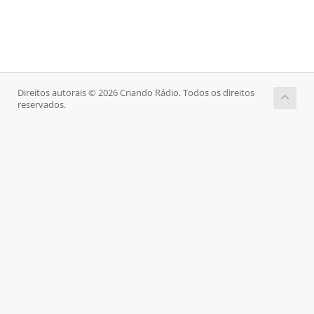
Direitos autorais © 2026 Criando Rádio. Todos os direitos
reservados.