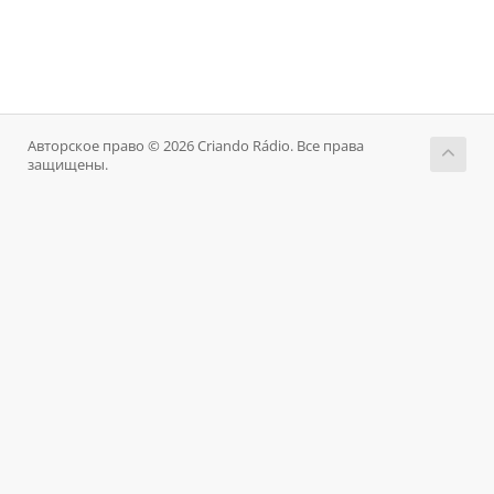
Авторское право © 2026 Criando Rádio. Все права
защищены.