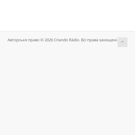
Авторське право © 2026 Criando Rádio. Всі права захищені.