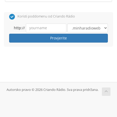
Koristi poddomenu od Criando Rádio
http://
Provjerite
Autorsko pravo © 2026 Criando Rádio. Sva prava pridržana.