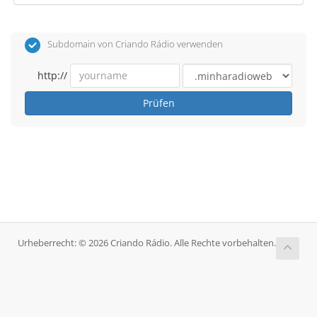
Subdomain von Criando Rádio verwenden
http://
Prüfen
Urheberrecht: © 2026 Criando Rádio. Alle Rechte vorbehalten.