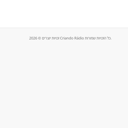
זכויות יוצרים © 2026 Criando Rádio כל הזכויות שמורות.