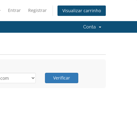
Entrar
Registrar
Visualizar carrinho
Conta
Verificar