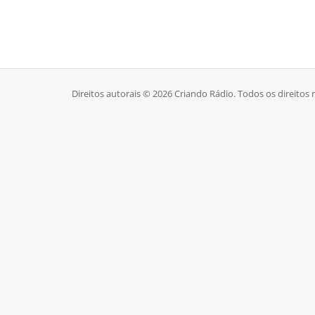
Direitos autorais © 2026 Criando Rádio. Todos os direitos 