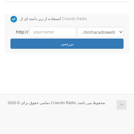
استفاده از زیر دامنه ای از Criando Rádio
http://
بررسی
تمامی حقوق برای © 2026 Criando Rádio. محفوط می باشد.