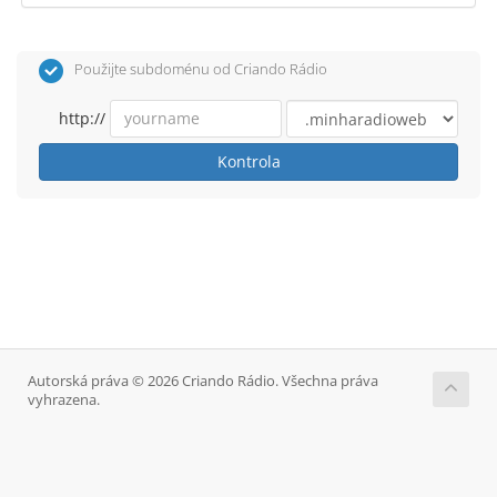
Použijte subdoménu od Criando Rádio
http://
Kontrola
Autorská práva © 2026 Criando Rádio. Všechna práva
vyhrazena.