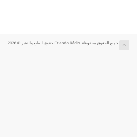
حقوق الطبع والنشر © 2026 Criando Rádio. جميع الحقوق محفوظة.