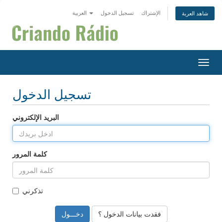
الإشتراك
تسجيل الدخول
العربية
شاهد العربة
التنقل
تسجيل الدخول
البريد الإلكتروني
كلمة المرور
تذكرني
فقدت بيانات الدخول ؟