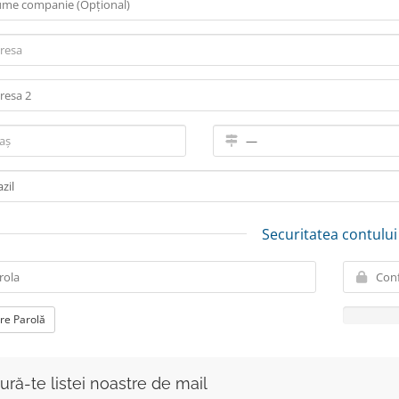
Securitatea contului
re Parolă
ură-te listei noastre de mail