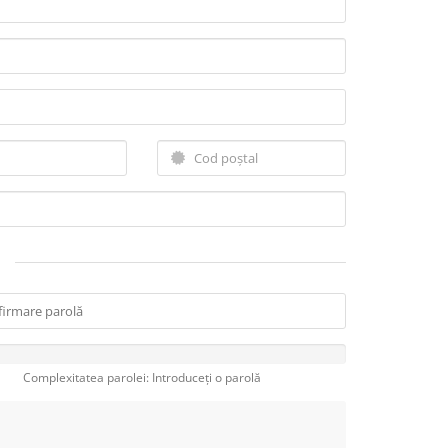
Complexitatea parolei: Introduceți o parolă