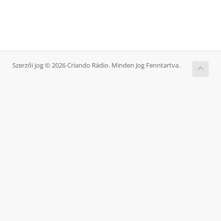
Szerzői jog © 2026 Criando Rádio. Minden Jog Fenntartva.