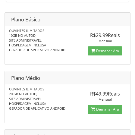
Plano Básico
OUVINTES ILIMITADOS
R$29.99Reais
10GB NO AUTODJ
SITE ADMINISTRAVEL
Mensual
HOSPEDAGEM INCLUSA
GERADOR DE APLICATIVO ANDROID
Demanar Ara
Plano Médio
OUVINTES ILIMITADOS
R$49.99Reais
20 GB NO AUTODJ
SITE ADMINISTRAVEL
Mensual
HOSPEDAGEM INCLUSA
GERADOR DE APLICATIVO ANDROID
Demanar Ara